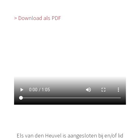
> Download als PDF
Els van den Heuvel is aangesloten bij en/of lid