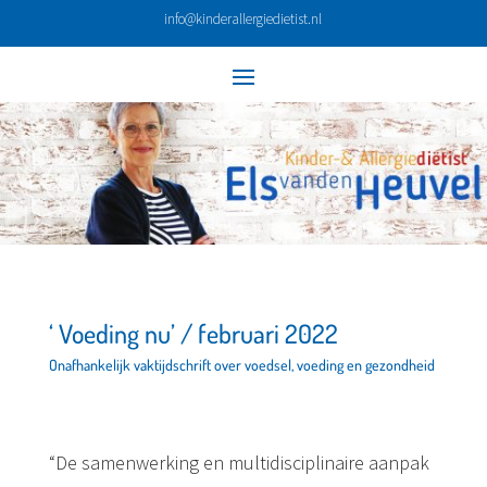
info@kinderallergiedietist.nl
‘ Voeding nu’ / februari 2022
Onafhankelijk vaktijdschrift over voedsel, voeding en gezondheid
“De samenwerking en multidisciplinaire aanpak