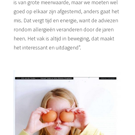
is van grote meerwaarde, maar we moeten wel
goed op elkaar zijn afgestemd, anders gaat het
mis. Dat vergt tijd en energie, want de adviezen
rondom allergieën veranderen door de jaren
heen. Het vak is altijd in beweging, dat maakt
het interessant en uitdagend”.